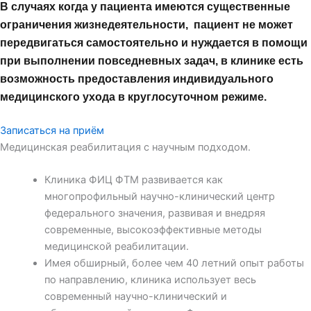
В случаях когда у пациента имеются существенные
ограничения жизнедеятельности, пациент не может
передвигаться самостоятельно и нуждается в помощи
при выполнении повседневных задач, в клинике есть
возможность предоставления индивидуального
медицинского ухода в круглосуточном режиме.
Записаться на приём
Медицинская реабилитация с научным подходом.
Клиника ФИЦ ФТМ развивается как
многопрофильный научно-клинический центр
федерального значения, развивая и внедряя
современные, высокоэффективные методы
медицинской реабилитации.
Имея обширный, более чем 40 летний опыт работы
по направлению, клиника использует весь
современный научно-клинический и