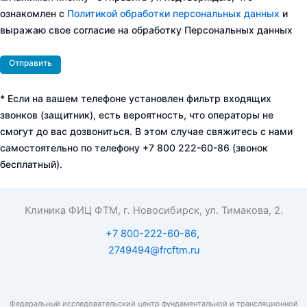
ознакомлен с
Политикой обработки персональных данных
и
выражаю свое согласие на обработку Персональных данных
* Если на вашем телефоне установлен фильтр входящих
звонков (защитник), есть вероятность, что операторы не
смогут до вас дозвониться. В этом случае свяжитесь с нами
самостоятельно по телефону +7 800 222-60-86 (звонок
бесплатный).
Клиника ФИЦ ФТМ, г. Новосибирск, ул. Тимакова, 2.
+7 800-222-60-86,
2749494@frcftm.ru
Федеральный исследовательский центр фундаментальной и трансляционной