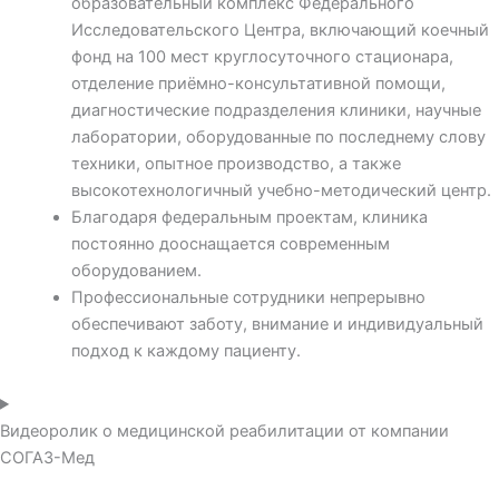
образовательный комплекс Федерального
Исследовательского Центра, включающий коечный
фонд на 100 мест круглосуточного стационара,
отделение приёмно-консультативной помощи,
диагностические подразделения клиники, научные
лаборатории, оборудованные по последнему слову
техники, опытное производство, а также
высокотехнологичный учебно-методический центр.
Благодаря федеральным проектам, клиника
постоянно дооснащается современным
оборудованием.
Профессиональные сотрудники непрерывно
обеспечивают заботу, внимание и индивидуальный
подход к каждому пациенту.
Видеоролик о медицинской реабилитации от компании
СОГАЗ-Мед