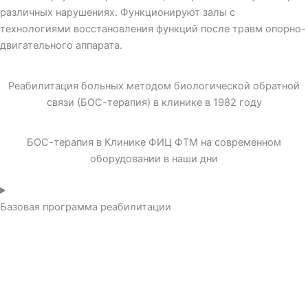
различных нарушениях. Функционируют залы с
технологиями восстановления функций после травм опорно-
двигательного аппарата.
Реабилитация больных методом биологической обратной
связи (БОС-терапия) в клинике в 1982 году
БОС-терапия в Клинике ФИЦ ФТМ на современном
оборудовании в наши дни
Базовая программа реабилитации