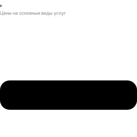
Цены на основные виды услуг