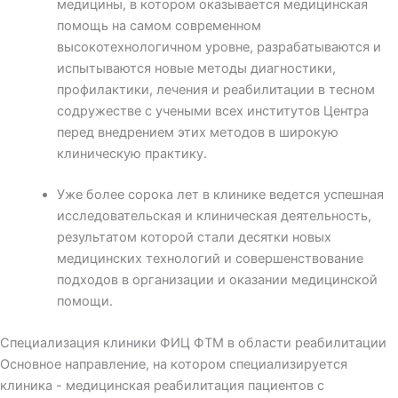
медицины, в котором оказывается медицинская
помощь на самом современном
высокотехнологичном уровне, разрабатываются и
испытываются новые методы диагностики,
профилактики, лечения и реабилитации в тесном
содружестве с учеными всех институтов Центра
перед внедрением этих методов в широкую
клиническую практику.
Уже более сорока лет в клинике ведется успешная
исследовательская и клиническая деятельность,
результатом которой стали десятки новых
медицинских технологий и совершенствование
подходов в организации и оказании медицинской
помощи.
Специализация клиники ФИЦ ФТМ в области реабилитации
Основное направление, на котором специализируется
клиника - медицинская реабилитация пациентов с