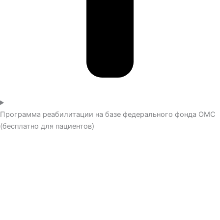
Программа реабилитации на базе федерального фонда ОМС
(бесплатно для пациентов)