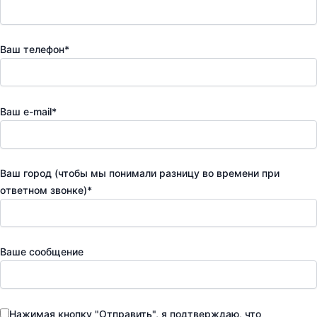
Ваш телефон*
Ваш e-mail*
Ваш город (чтобы мы понимали разницу во времени при
ответном звонке)*
Ваше сообщение
Нажимая кнопку "Отправить", я подтверждаю, что