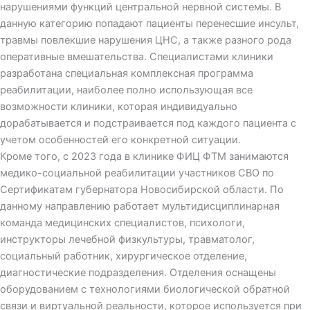
нарушениями функций центральной нервной системы. В
данную категорию попадают пациенты перенесшие инсульт,
травмы повлекшие нарушения ЦНС, а также разного рода
оперативные вмешательства. Специалистами клиники
разработана специальная комплексная программа
реабилитации, наиболее полно использующая все
возможности клиники, которая индивидуально
дорабатывается и подстраивается под каждого пациента с
учетом особенностей его конкретной ситуации.
Кроме того, с 2023 года в клинике ФИЦ ФТМ занимаются
медико-социальной реабилитации участников СВО по
Сертификатам губернатора Новосибирской области. По
данному направлению работает мультидисциплинарная
команда медицинских специалистов, психологи,
инструкторы лечебной физкультуры, травматолог,
социальный работник, хирургическое отделение,
диагностические подразделения. Отделения оснащены
оборудованием с технологиями биологической обратной
связи и виртуальной реальности, которое используется при