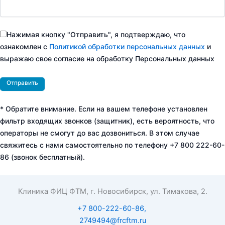
Нажимая кнопку "Отправить", я подтверждаю, что
ознакомлен с
Политикой обработки персональных данных
и
выражаю свое согласие на обработку Персональных данных
* Обратите внимание. Если на вашем телефоне установлен
фильтр входящих звонков (защитник), есть вероятность, что
операторы не смогут до вас дозвониться. В этом случае
свяжитесь с нами самостоятельно по телефону +7 800 222-60-
86 (звонок бесплатный).
Клиника ФИЦ ФТМ, г. Новосибирск, ул. Тимакова, 2.
+7 800-222-60-86,
2749494@frcftm.ru