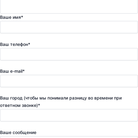
Ваше имя*
Ваш телефон*
Ваш e-mail*
Ваш город (чтобы мы понимали разницу во времени при
ответном звонке)*
Ваше сообщение